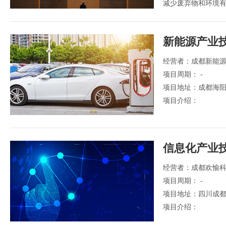
减少废弃物和环境
境有害物排放。
新能源产业
经营者：成都新能
项目周期： -
项目地址：成都海阳
项目介绍：
信息化产业
经营者：成都欢愉
项目周期： -
项目地址：四川成都
项目介绍：