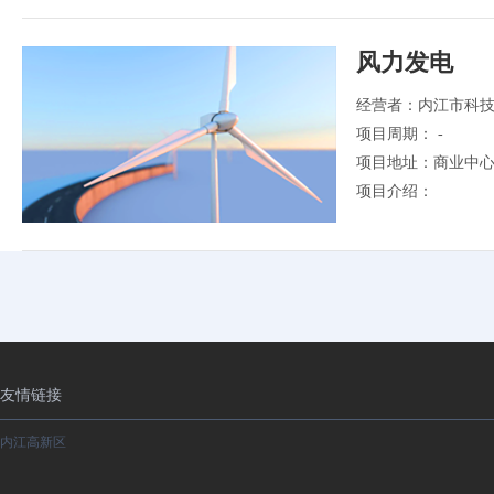
风力发电
经营者：内江市科
项目周期： -
项目地址：商业中心
项目介绍：
友情链接
内江高新区