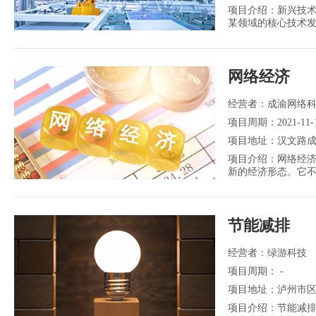
项目介绍：新兴技
某领域的核心技术
起。相对增长性：
网络经济
经营者：成渝网络
项目周期：2021-11-10 
项目地址：汉文路成
项目介绍：网络经济，
新的经济形态。它
机技术为基础的整
节能减排
经营者：绿游科技
项目周期： -
项目地址：泸州市区
项目介绍：节能减