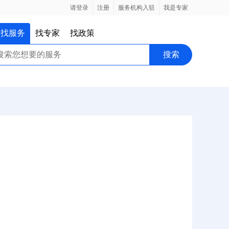
请登录
注册
服务机构入驻
我是专家
找服务
找专家
找政策
搜索