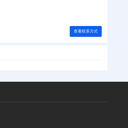
查看联系方式